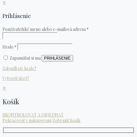
✕
Prihlásenie
Používateľské meno alebo e-mailová adresa
*
Heslo
*
Zapamätať si ma
PRIHLÁSENIE
Zabudli ste heslo?
Vytvoriť účet?
✕
Košík
SKONTROLOVAŤ A OBJEDNAŤ
Pokračovať v nakupovaní
Zobraziť košík